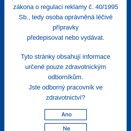
zákona o regulaci reklamy č. 40/1995
Sb., tedy osoba oprávněná léčivé
přípravky
předepisovat nebo vydávat.
Tyto stránky obsahují informace
určené pouze zdravotnickým
odborníkům.
Jste odborný pracovník ve
zdravotnictví?
Ano
Ne