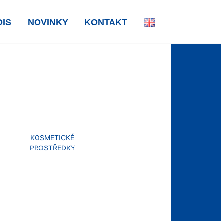
OIS
NOVINKY
KONTAKT
KOSMETICKÉ
PROSTŘEDKY