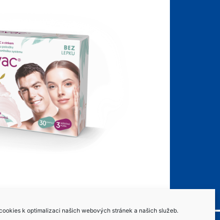
ookies k optimalizaci našich webových stránek a našich služeb.