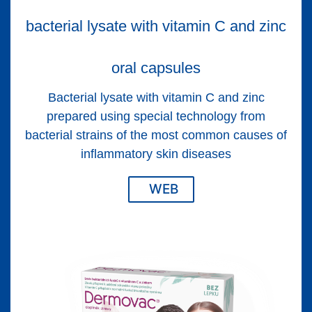
bacterial lysate with vitamin C and zinc
oral capsules
Bacterial lysate with vitamin C and zinc
prepared using special technology from
bacterial strains of the most common causes of
inflammatory skin diseases
WEB